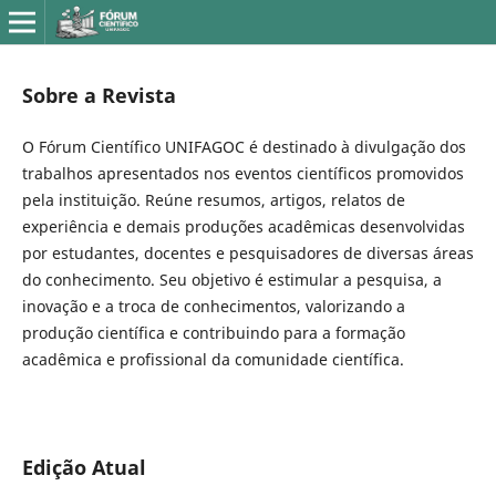
Sobre a Revista
O Fórum Científico UNIFAGOC é destinado à divulgação dos
trabalhos apresentados nos eventos científicos promovidos
pela instituição. Reúne resumos, artigos, relatos de
experiência e demais produções acadêmicas desenvolvidas
por estudantes, docentes e pesquisadores de diversas áreas
do conhecimento. Seu objetivo é estimular a pesquisa, a
inovação e a troca de conhecimentos, valorizando a
produção científica e contribuindo para a formação
acadêmica e profissional da comunidade científica.
Edição Atual