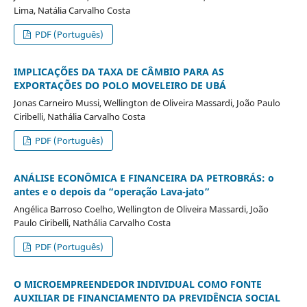
Lima, Natália Carvalho Costa
PDF (Português)
IMPLICAÇÕES DA TAXA DE CÂMBIO PARA AS
EXPORTAÇÕES DO POLO MOVELEIRO DE UBÁ
Jonas Carneiro Mussi, Wellington de Oliveira Massardi, João Paulo
Ciribelli, Nathália Carvalho Costa
PDF (Português)
ANÁLISE ECONÔMICA E FINANCEIRA DA PETROBRÁS: o
antes e o depois da “operação Lava-jato”
Angélica Barroso Coelho, Wellington de Oliveira Massardi, João
Paulo Ciribelli, Nathália Carvalho Costa
PDF (Português)
O MICROEMPREENDEDOR INDIVIDUAL COMO FONTE
AUXILIAR DE FINANCIAMENTO DA PREVIDÊNCIA SOCIAL