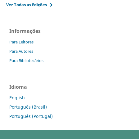
Ver Todas as Edições
Informações
Para Leitores
Para Autores
Para Bibliotecários
Idioma
English
Português (Brasil)
Português (Portugal)