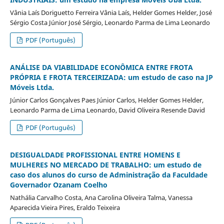
Vânia Laís Doriguetto Ferreira Vânia Laís, Helder Gomes Helder, José
Sérgio Costa Júnior José Sérgio, Leonardo Parma de Lima Leonardo
PDF (Português)
ANÁLISE DA VIABILIDADE ECONÔMICA ENTRE FROTA
PRÓPRIA E FROTA TERCEIRIZADA: um estudo de caso na JP
Móveis Ltda.
Júnior Carlos Gonçalves Paes Júnior Carlos, Helder Gomes Helder,
Leonardo Parma de Lima Leonardo, David Oliveira Resende David
PDF (Português)
DESIGUALDADE PROFISSIONAL ENTRE HOMENS E
MULHERES NO MERCADO DE TRABALHO: um estudo de
caso dos alunos do curso de Administração da Faculdade
Governador Ozanam Coelho
Nathália Carvalho Costa, Ana Carolina Oliveira Talma, Vanessa
Aparecida Vieira Pires, Eraldo Teixeira