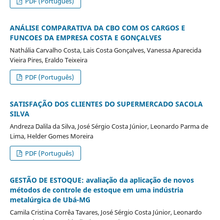
PDF (Português)
ANÁLISE COMPARATIVA DA CBO COM OS CARGOS E
FUNCOES DA EMPRESA COSTA E GONÇALVES
Nathália Carvalho Costa, Lais Costa Gonçalves, Vanessa Aparecida
Vieira Pires, Eraldo Teixeira
PDF (Português)
SATISFAÇÃO DOS CLIENTES DO SUPERMERCADO SACOLA
SILVA
Andreza Dalila da Silva, José Sérgio Costa Júnior, Leonardo Parma de
Lima, Helder Gomes Moreira
PDF (Português)
GESTÃO DE ESTOQUE: avaliação da aplicação de novos
métodos de controle de estoque em uma indústria
metalúrgica de Ubá-MG
Camila Cristina Corrêa Tavares, José Sérgio Costa Júnior, Leonardo