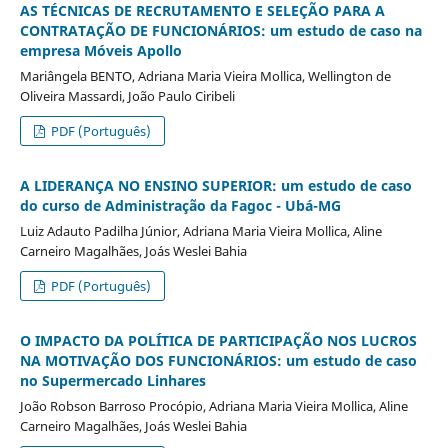
AS TÉCNICAS DE RECRUTAMENTO E SELEÇÃO PARA A
CONTRATAÇÃO DE FUNCIONÁRIOS: um estudo de caso na
empresa Móveis Apollo
Mariângela BENTO, Adriana Maria Vieira Mollica, Wellington de
Oliveira Massardi, João Paulo Ciribeli
PDF (Português)
A LIDERANÇA NO ENSINO SUPERIOR: um estudo de caso
do curso de Administração da Fagoc - Ubá-MG
Luiz Adauto Padilha Júnior, Adriana Maria Vieira Mollica, Aline
Carneiro Magalhães, Joás Weslei Bahia
PDF (Português)
O IMPACTO DA POLÍTICA DE PARTICIPAÇÃO NOS LUCROS
NA MOTIVAÇÃO DOS FUNCIONÁRIOS: um estudo de caso
no Supermercado Linhares
João Robson Barroso Procópio, Adriana Maria Vieira Mollica, Aline
Carneiro Magalhães, Joás Weslei Bahia