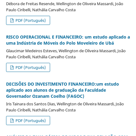
Débora de Freitas Resende, Wellington de Oliveira Massardi, João
Paulo Ciribelli, Nathália Carvalho Costa
PDF (Português)
RISCO OPERACIONAL E FINANCEIRO: um estudo aplicado a
uma Indústria de Móveis do Polo Moveleiro de Ubá
Glaucimar Medeiros Esteves, Wellington de Oliveira Massardi, João
Paulo Ciribelli, Nathália Carvalho Costa
PDF (Português)
DECISÕES DO INVESTIMENTO FINANCEIRO:um estudo
aplicado aos alunos de graduação da Faculdade
Governador Ozanam Coelho (FAGOC)
Iris Tainara dos Santos Dias, Wellington de Oliveira Massardi, João
Paulo Ciribelli, Nathália Carvalho Costa
PDF (Português)