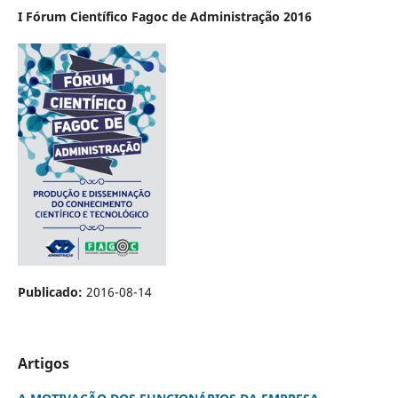
I Fórum Científico Fagoc de Administração 2016
Publicado:
2016-08-14
Artigos