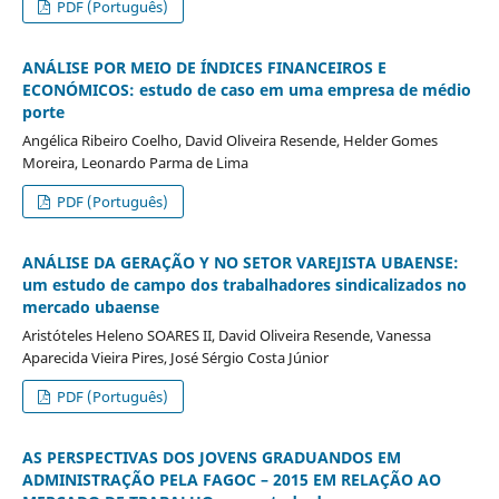
PDF (Português)
ANÁLISE POR MEIO DE ÍNDICES FINANCEIROS E
ECONÓMICOS: estudo de caso em uma empresa de médio
porte
Angélica Ribeiro Coelho, David Oliveira Resende, Helder Gomes
Moreira, Leonardo Parma de Lima
PDF (Português)
ANÁLISE DA GERAÇÃO Y NO SETOR VAREJISTA UBAENSE:
um estudo de campo dos trabalhadores sindicalizados no
mercado ubaense
Aristóteles Heleno SOARES II, David Oliveira Resende, Vanessa
Aparecida Vieira Pires, José Sérgio Costa Júnior
PDF (Português)
AS PERSPECTIVAS DOS JOVENS GRADUANDOS EM
ADMINISTRAÇÃO PELA FAGOC – 2015 EM RELAÇÃO AO