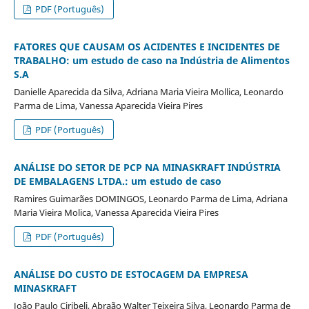
PDF (Português)
FATORES QUE CAUSAM OS ACIDENTES E INCIDENTES DE
TRABALHO: um estudo de caso na Indústria de Alimentos
S.A
Danielle Aparecida da Silva, Adriana Maria Vieira Mollica, Leonardo
Parma de Lima, Vanessa Aparecida Vieira Pires
PDF (Português)
ANÁLISE DO SETOR DE PCP NA MINASKRAFT INDÚSTRIA
DE EMBALAGENS LTDA.: um estudo de caso
Ramires Guimarães DOMINGOS, Leonardo Parma de Lima, Adriana
Maria Vieira Molica, Vanessa Aparecida Vieira Pires
PDF (Português)
ANÁLISE DO CUSTO DE ESTOCAGEM DA EMPRESA
MINASKRAFT
João Paulo Ciribeli, Abraão Walter Teixeira Silva, Leonardo Parma de