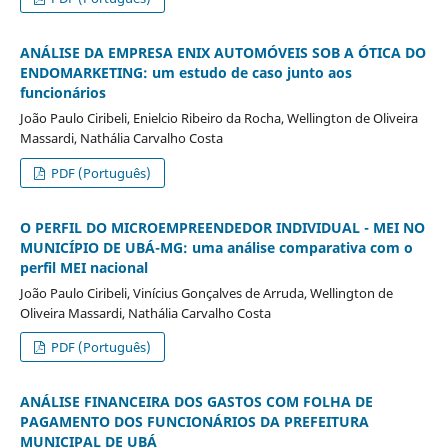
ANÁLISE DA EMPRESA ENIX AUTOMÓVEIS SOB A ÓTICA DO
ENDOMARKETING: um estudo de caso junto aos
funcionários
João Paulo Ciribeli, Enielcio Ribeiro da Rocha, Wellington de Oliveira
Massardi, Nathália Carvalho Costa
PDF (Português)
O PERFIL DO MICROEMPREENDEDOR INDIVIDUAL - MEI NO
MUNICÍPIO DE UBÁ-MG: uma análise comparativa com o
perfil MEI nacional
João Paulo Ciribeli, Vinícius Gonçalves de Arruda, Wellington de
Oliveira Massardi, Nathália Carvalho Costa
PDF (Português)
ANÁLISE FINANCEIRA DOS GASTOS COM FOLHA DE
PAGAMENTO DOS FUNCIONÁRIOS DA PREFEITURA
MUNICIPAL DE UBÁ