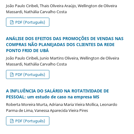
João Paulo Ciribeli, Thais Oliveira Araújo, Wellington de Oliveira
Massardi, Nathália Carvalho Costa
PDF (Português)
ANÁLISE DOS EFEITOS DAS PROMOÇÕES DE VENDAS NAS
COMPRAS NÃO PLANEJADAS DOS CLIENTES DA REDE
PONTO FRIO DE UBÁ
João Paulo Ciribeli, Junio Martins Oliveira, Wellington de Oliveira
Massardi, Nathália Carvalho Costa
PDF (Português)
A INFLUÊNCIA DO SALÁRIO NA ROTATIVIDADE DE
PESSOAL: um estudo de caso na empresa MS
Roberta Moreira Murta, Adriana Maria Vieira Mollica, Leonardo
Parma de Lima, Vanessa Aparecida Vieira Pires
PDF (Português)