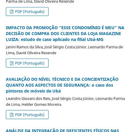
Parma de Lima, David Oliveira Resende
PDF (Português)
IMPACTO DA PROMOÇÃO “ESSE CONDOMÍNIO É MEU” NA
DECISÃO DE COMPRA DOS CLIENTES DA LOJA MAGAZINE
LUIZA: estudo de caso aplicado na filial Ubá-MG
Janini Ramos da Silva, José Sérgio Costa Júnior, Leonardo Parma de
Lima, David Oliveira Resende
PDF (Português)
AVALIAÇÃO DO NÍVEL TÉCNICO E DA CONCIENTIZAÇÃO
QUANTO AOS ASPECTOS DE SEGURANÇA: o caso dos
pintores de móveis de Ubá
Leandro Giovani dos Reis, José Sérgio Costa Júnior, Leonardo Parma
de Lima, Helder Gomes Moreira
PDF (Português)
ANÁLISE DA INTEGRAÇÃO DE DEFICIENTES FÍSICOS NAS