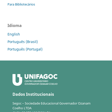
Para Bibliotecários
Idioma
English
Português (Brasil)
Português (Portugal)
Dados Institucionais
Segoc – Sociedade Educacional Governador Ozanam
Coelho LTDA