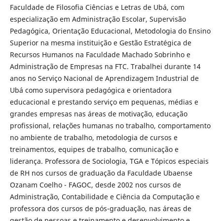
Faculdade de Filosofia Ciências e Letras de Ubá, com
especialização em Administração Escolar, Supervisão
Pedagógica, Orientação Educacional, Metodologia do Ensino
Superior na mesma instituição e Gestão Estratégica de
Recursos Humanos na Faculdade Machado Sobrinho e
Administração de Empresas na FTC. Trabalhei durante 14
anos no Serviço Nacional de Aprendizagem Industrial de
Ubá como supervisora pedagógica e orientadora
educacional e prestando serviço em pequenas, médias e
grandes empresas nas áreas de motivação, educação
profissional, relações humanas no trabalho, comportamento
no ambiente de trabalho, metodologia de cursos e
treinamentos, equipes de trabalho, comunicação e
liderança. Professora de Sociologia, TGA e Tópicos especiais
de RH nos cursos de graduação da Faculdade Ubaense
Ozanam Coelho - FAGOC, desde 2002 nos cursos de
Administração, Contabilidade e Ciência da Computação e
professora dos cursos de pós-graduação, nas áreas de
gestão de pessoas e treinamento e desenvolvimento e