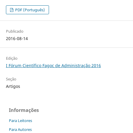
PDF (Português)
Publicado
2016-08-14
Edição
I Fórum Científico Fagoc de Administração 2016
Seção
Artigos
Informações
Para Leitores
Para Autores