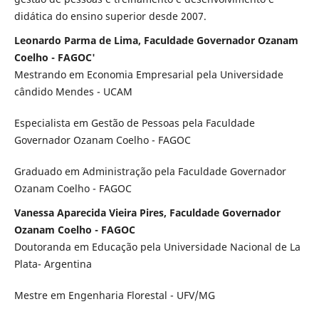
didática do ensino superior desde 2007.
Leonardo Parma de Lima, Faculdade Governador Ozanam
Coelho - FAGOC'
Mestrando em Economia Empresarial pela Universidade
cândido Mendes - UCAM
Especialista em Gestão de Pessoas pela Faculdade
Governador Ozanam Coelho - FAGOC
Graduado em Administração pela Faculdade Governador
Ozanam Coelho - FAGOC
Vanessa Aparecida Vieira Pires, Faculdade Governador
Ozanam Coelho - FAGOC
Doutoranda em Educação pela Universidade Nacional de La
Plata- Argentina
Mestre em Engenharia Florestal - UFV/MG