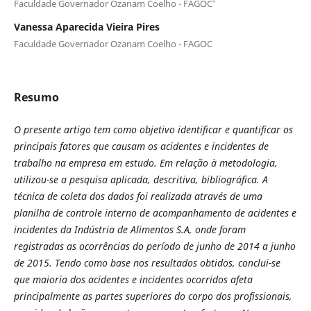
Faculdade Governador Ozanam Coelho - FAGOC'
Vanessa Aparecida Vieira Pires
Faculdade Governador Ozanam Coelho - FAGOC
Resumo
O presente artigo tem como objetivo identificar e quantificar os
principais fatores que causam os acidentes e incidentes de
trabalho na empresa em estudo. Em relação à metodologia,
utilizou-se a pesquisa aplicada, descritiva,
bibliográfica. A
técnica de coleta dos dados foi realizada através de uma
planilha de controle interno de acompanhamento de acidentes e
incidentes da Indústria de Alimentos S.A, onde foram
registradas as ocorrências do período de junho de 2014 a junho
de 2015. Tendo como base nos resultados obtidos,
conclui-se
que maioria dos acidentes e incidentes ocorridos afeta
principalmente as partes superiores do corpo dos profissionais,