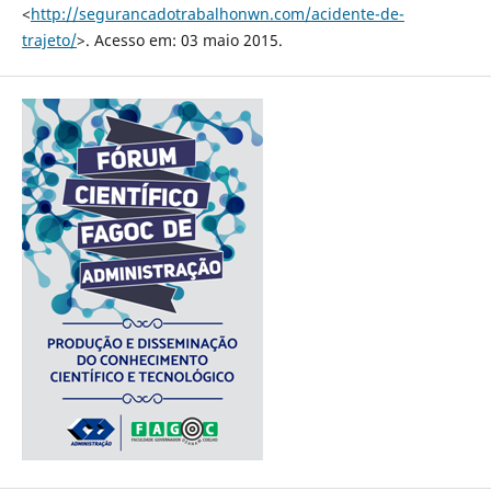
<
http://segurancadotrabalhonwn.com/acidente-de-
trajeto/
>. Acesso em: 03 maio 2015.