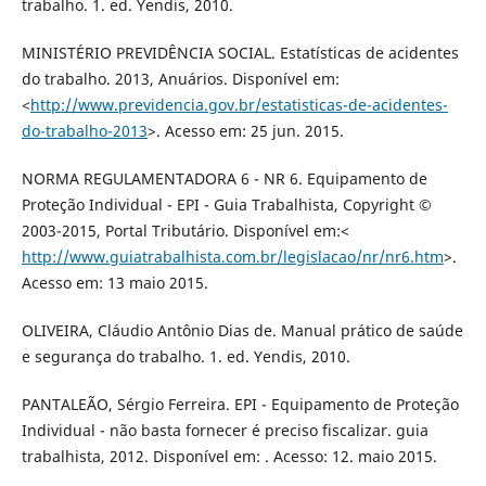
trabalho. 1. ed. Yendis, 2010.
MINISTÉRIO PREVIDÊNCIA SOCIAL. Estatísticas de acidentes
do trabalho. 2013, Anuários. Disponível em:
<
http://www.previdencia.gov.br/estatisticas-de-acidentes-
do-trabalho-2013
>. Acesso em: 25 jun. 2015.
NORMA REGULAMENTADORA 6 - NR 6. Equipamento de
Proteção Individual - EPI - Guia Trabalhista, Copyright ©
2003-2015, Portal Tributário. Disponível em:<
http://www.guiatrabalhista.com.br/legislacao/nr/nr6.htm
>.
Acesso em: 13 maio 2015.
OLIVEIRA, Cláudio Antônio Dias de. Manual prático de saúde
e segurança do trabalho. 1. ed. Yendis, 2010.
PANTALEÃO, Sérgio Ferreira. EPI - Equipamento de Proteção
Individual - não basta fornecer é preciso fiscalizar. guia
trabalhista, 2012. Disponível em: . Acesso: 12. maio 2015.