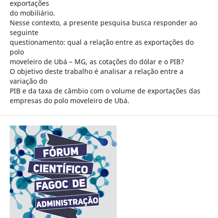
exportações
do mobiliário.
Nesse contexto, a presente pesquisa busca responder ao
seguinte
questionamento: qual a relação entre as exportações do
polo
moveleiro de Ubá – MG, as cotações do dólar e o PIB?
O objetivo deste trabalho é analisar a relação entre a
variação do
PIB e da taxa de câmbio com o volume de exportações das
empresas do polo moveleiro de Ubá.