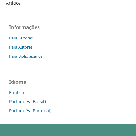
Artigos
Informações
Para Leitores
Para Autores
Para Bibliotecários
Idioma
English
Português (Brasil)
Português (Portugal)