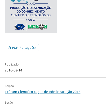
PDF (Português)
Publicado
2016-08-14
Edição
I Fórum Científico Fagoc de Administração 2016
Seção