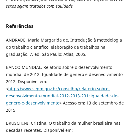
sexos sejam tratados com equidade.
Referências
ANDRADE, Maria Margarida de. Introdução à metodologia
do trabalho científico: elaboração de trabalhos na
graduação. 7. ed. São Paulo: Atlas, 2005.
BANCO MUNDIAL. Relatório sobre o desenvolvimento
mundial de 2012. Igualdade de gênero e desenvolvimento
2012. Disponível em:
<
http://www.sepm.gov.br/conselho/relatório-sobre-
desenvolvimento-mundial-2012-2013-201cigualdade-de-
genero-e-desenvolvimento
> Acesso em: 13 de setembro de
2015.
BRUSCHINI, Cristina. O trabalho da mulher brasileira nas
décadas recentes. Disponível em: