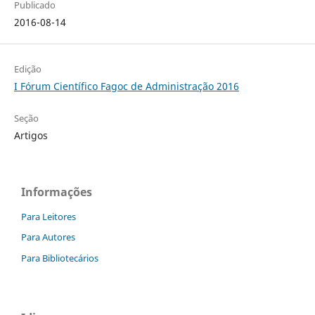
Publicado
2016-08-14
Edição
I Fórum Científico Fagoc de Administração 2016
Seção
Artigos
Informações
Para Leitores
Para Autores
Para Bibliotecários