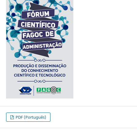
PDF (Português)