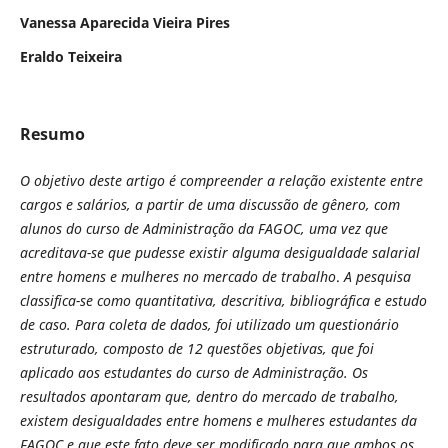
Vanessa Aparecida Vieira Pires
Eraldo Teixeira
Resumo
O objetivo deste artigo é compreender a relação existente entre
cargos e salários, a partir de uma discussão de gênero, com
alunos do curso de Administração da FAGOC,
uma vez que
acreditava-se que pudesse existir alguma desigualdade salarial
entre homens e mulheres no mercado de trabalho
.
A pesquisa
classifica-se como quantitativa, descritiva, bibliográfica e estudo
de caso. Para coleta de dados, foi utilizado um questionário
estruturado, composto de 12 questões objetivas, que foi
aplicado aos estudantes do curso de Administração. Os
resultados apontaram que, dentro do mercado de trabalho,
existem desigualdades entre homens e mulheres estudantes da
FAGOC e que este fato deve ser modificado para que ambos os