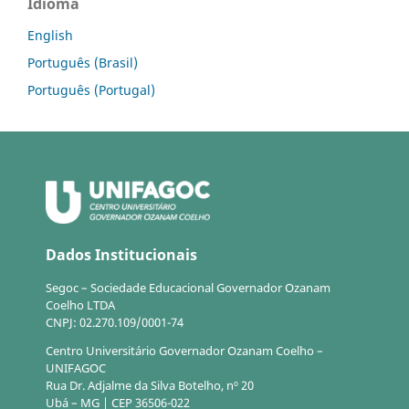
Idioma
English
Português (Brasil)
Português (Portugal)
Dados Institucionais
Segoc – Sociedade Educacional Governador Ozanam
Coelho LTDA
CNPJ: 02.270.109/0001-74
Centro Universitário Governador Ozanam Coelho –
UNIFAGOC
Rua Dr. Adjalme da Silva Botelho, nº 20
Ubá – MG | CEP 36506-022