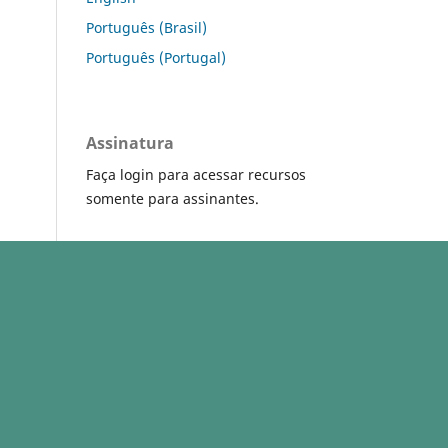
Português (Brasil)
Português (Portugal)
Assinatura
Faça login para acessar recursos
somente para assinantes.