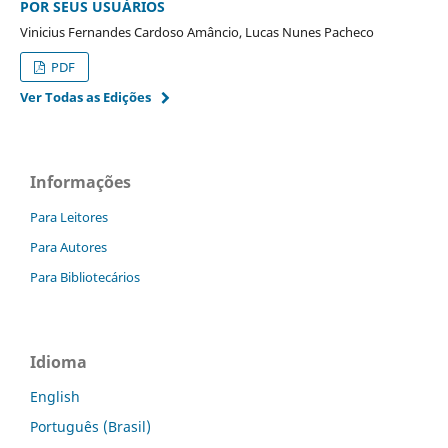
POR SEUS USUÁRIOS
Vinicius Fernandes Cardoso Amâncio, Lucas Nunes Pacheco
PDF
Ver Todas as Edições
Informações
Para Leitores
Para Autores
Para Bibliotecários
Idioma
English
Português (Brasil)