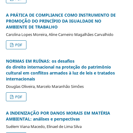
A PRÁTICA DE COMPLIANCE COMO INSTRUMENTO DE
PROMOÇÃO DO PRINCÍPIO DA IGUALDADE NO
AMBIENTE DE TRABALHO
Carolina Lopes Moreira, Aline Carneiro Magalhães Carvalhido
PDF
NORMAS EM RUÍNAS: os desafios
do direito internacional na proteção do patrimônio
cultural em conflitos armados à luz de leis e tratados
internacionais
Douglas Oliveira, Marcelo Maranhão Simões
PDF
A INDENIZAÇÃO POR DANOS MORAIS EM MATÉRIA
AMBIENTAL: análises e perspectivas
Suélem Viana Macedo, Elinael de Lima Silva