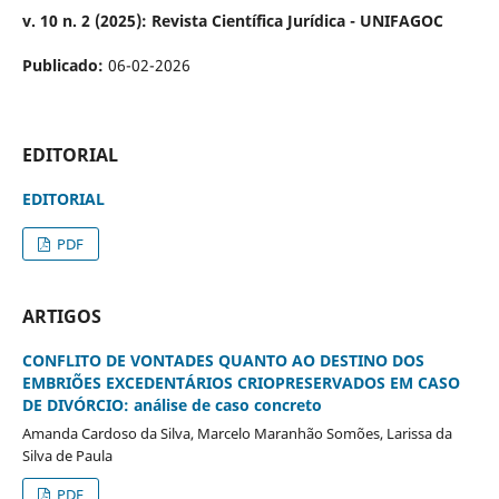
v. 10 n. 2 (2025): Revista Científica Jurídica - UNIFAGOC
Publicado:
06-02-2026
EDITORIAL
EDITORIAL
PDF
ARTIGOS
CONFLITO DE VONTADES QUANTO AO DESTINO DOS
EMBRIÕES EXCEDENTÁRIOS CRIOPRESERVADOS EM CASO
DE DIVÓRCIO: análise de caso concreto
Amanda Cardoso da Silva, Marcelo Maranhão Somões, Larissa da
Silva de Paula
PDF