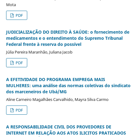
Mota
PDF
JUDICIALIZAÇÃO DO DIREITO À SAÚDE: o fornecimento de
medicamentos e o entendimento do Supremo Tribunal
Federal frente à reserva do possível
Júlia Pereira Maranhão, Juliana Jacob
PDF
A EFETIVIDADE DO PROGRAMA EMPREGA MAIS
MULHERES: uma análise das normas coletivas do sindicato
dos marceneiros de Ubá/MG
Aline Carneiro Magalhães Carvalhido, Mayra Silva Carmo
PDF
A RESPONSABILIDADE CIVIL DOS PROVEDORES DE
INTERNET EM RELAÇÃO AOS ATOS ILICITOS PRATICADOS