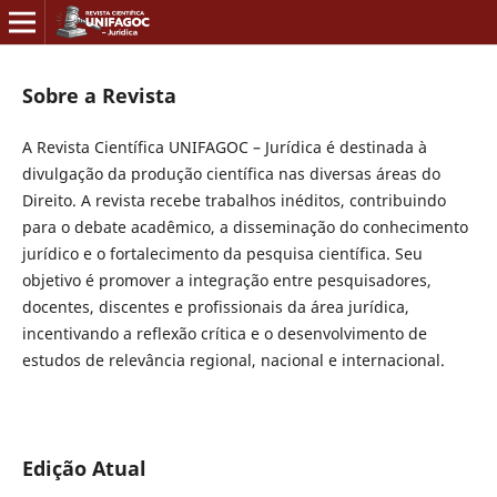
Sobre a Revista
A Revista Científica UNIFAGOC – Jurídica é destinada à
divulgação da produção científica nas diversas áreas do
Direito. A revista recebe trabalhos inéditos, contribuindo
para o debate acadêmico, a disseminação do conhecimento
jurídico e o fortalecimento da pesquisa científica. Seu
objetivo é promover a integração entre pesquisadores,
docentes, discentes e profissionais da área jurídica,
incentivando a reflexão crítica e o desenvolvimento de
estudos de relevância regional, nacional e internacional.
Edição Atual