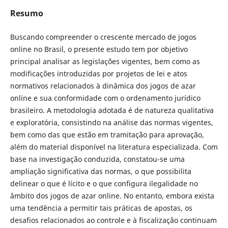
Resumo
Buscando compreender o crescente mercado de jogos
online no Brasil, o presente estudo tem por objetivo
principal analisar as legislações vigentes, bem como as
modificações introduzidas por projetos de lei e atos
normativos relacionados à dinâmica dos jogos de azar
online e sua conformidade com o ordenamento jurídico
brasileiro. A metodologia adotada é de natureza qualitativa
e exploratória, consistindo na análise das normas vigentes,
bem como das que estão em tramitação para aprovação,
além do material disponível na literatura especializada. Com
base na investigação conduzida, constatou-se uma
ampliação significativa das normas, o que possibilita
delinear o que é lícito e o que configura ilegalidade no
âmbito dos jogos de azar online. No entanto, embora exista
uma tendência a permitir tais práticas de apostas, os
desafios relacionados ao controle e à fiscalização continuam