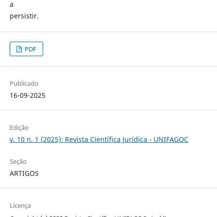
a
persistir.
PDF
Publicado
16-09-2025
Edição
v. 10 n. 1 (2025): Revista Científica Jurídica - UNIFAGOC
Seção
ARTIGOS
Licença