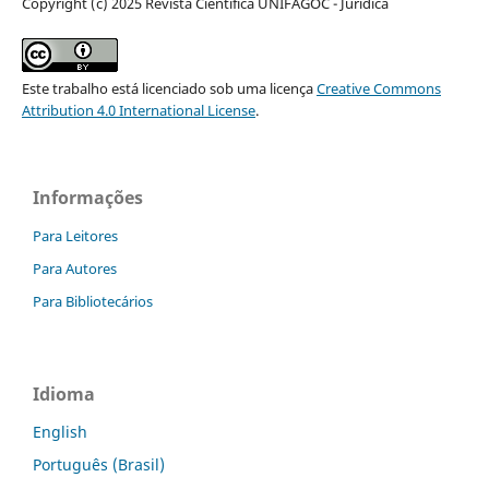
Copyright (c) 2025 Revista Científica UNIFAGOC - Jurídica
Este trabalho está licenciado sob uma licença
Creative Commons
Attribution 4.0 International License
.
Informações
Para Leitores
Para Autores
Para Bibliotecários
Idioma
English
Português (Brasil)