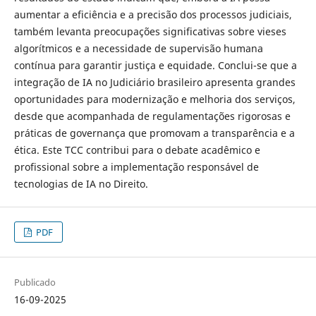
aumentar a eficiência e a precisão dos processos judiciais,
também levanta preocupações significativas sobre vieses
algorítmicos e a necessidade de supervisão humana
contínua para garantir justiça e equidade. Conclui-se que a
integração de IA no Judiciário brasileiro apresenta grandes
oportunidades para modernização e melhoria dos serviços,
desde que acompanhada de regulamentações rigorosas e
práticas de governança que promovam a transparência e a
ética. Este TCC contribui para o debate acadêmico e
profissional sobre a implementação responsável de
tecnologias de IA no Direito.
PDF
Publicado
16-09-2025