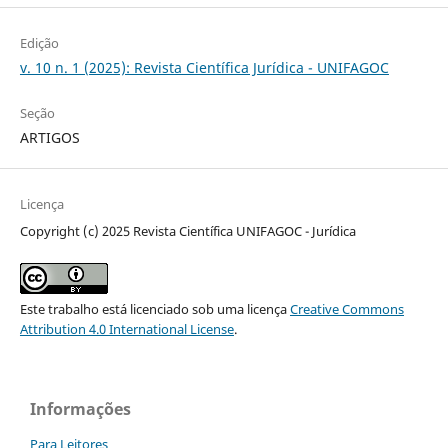
Edição
v. 10 n. 1 (2025): Revista Científica Jurídica - UNIFAGOC
Seção
ARTIGOS
Licença
Copyright (c) 2025 Revista Científica UNIFAGOC - Jurídica
Este trabalho está licenciado sob uma licença
Creative Commons
Attribution 4.0 International License
.
Informações
Para Leitores