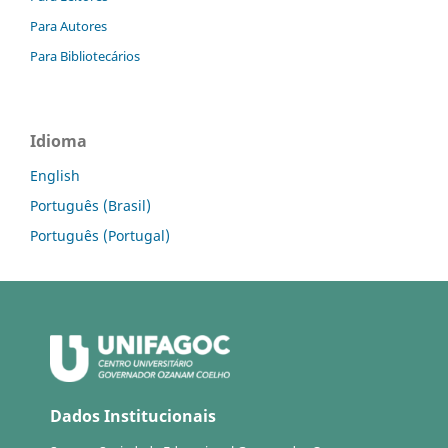
Para Autores
Para Bibliotecários
Idioma
English
Português (Brasil)
Português (Portugal)
Dados Institucionais