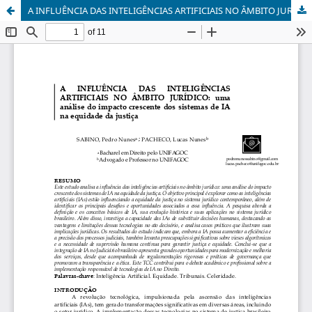
A INFLUÊNCIA DAS INTELIGÊNCIAS ARTIFICIAIS NO ÂMBITO JURÍDICO: uma análise do impacto crescente dos sistemas de IA na equidade da justiça