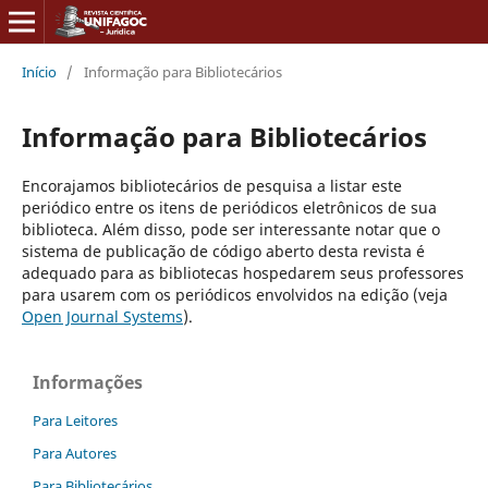
Início
/
Informação para Bibliotecários
Informação para Bibliotecários
Encorajamos bibliotecários de pesquisa a listar este
periódico entre os itens de periódicos eletrônicos de sua
biblioteca. Além disso, pode ser interessante notar que o
sistema de publicação de código aberto desta revista é
adequado para as bibliotecas hospedarem seus professores
para usarem com os periódicos envolvidos na edição (veja
Open Journal Systems
).
Informações
Para Leitores
Para Autores
Para Bibliotecários