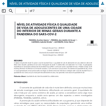
NÍVEL DE ATIVIDADE FÍSICA E QUALIDADE DE VIDA DE ADOLESCENTES DE UMA CIDADE DO INTERIOR DE MINAS GERAIS DURANTE A PANDEMIA DO SARS-CoV-2