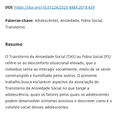
DOI:
https://doi.org/10.61224/2525-488X.2019.439
Palavras-chave:
Adolescentes, Ansiedade, Fobia Social,
Transtorno
Resumo
O Transtorno da Ansiedade Social (TAS) ou Fobia Social (FS)
refere-se ao desconforto situacional elevado, que o
indivíduo sente ao interagir socialmente, medo de se sentir
constrangido e humilhado pelos outros. O presente
trabalho busca esclarecer aspectos da associação do
Transtorno da Ansiedade Social no que tange a
adolescência, quais os fatores pelos quais os adolescentes
podem desenvolver sintomas ansiosos e descrever como é o
convívio social desses adolescentes.