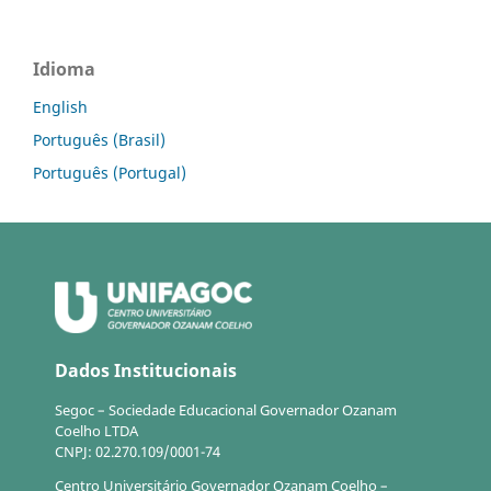
Idioma
English
Português (Brasil)
Português (Portugal)
Dados Institucionais
Segoc – Sociedade Educacional Governador Ozanam
Coelho LTDA
CNPJ: 02.270.109/0001-74
Centro Universitário Governador Ozanam Coelho –