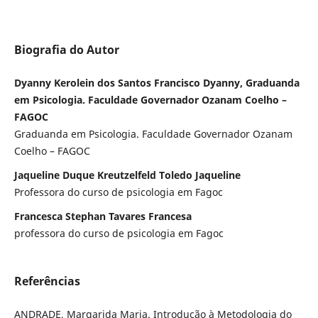
Biografia do Autor
Dyanny Kerolein dos Santos Francisco Dyanny, Graduanda
em Psicologia. Faculdade Governador Ozanam Coelho –
FAGOC
Graduanda em Psicologia. Faculdade Governador Ozanam
Coelho – FAGOC
Jaqueline Duque Kreutzelfeld Toledo Jaqueline
Professora do curso de psicologia em Fagoc
Francesca Stephan Tavares Francesa
professora do curso de psicologia em Fagoc
Referências
ANDRADE, Margarida Maria. Introdução à Metodologia do