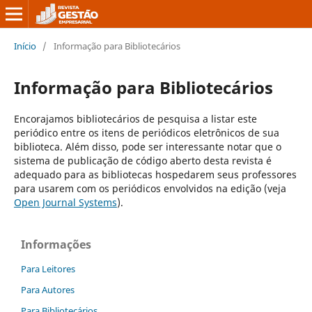
Início
/
Informação para Bibliotecários
Informação para Bibliotecários
Encorajamos bibliotecários de pesquisa a listar este
periódico entre os itens de periódicos eletrônicos de sua
biblioteca. Além disso, pode ser interessante notar que o
sistema de publicação de código aberto desta revista é
adequado para as bibliotecas hospedarem seus professores
para usarem com os periódicos envolvidos na edição (veja
Open Journal Systems
).
Informações
Para Leitores
Para Autores
Para Bibliotecários