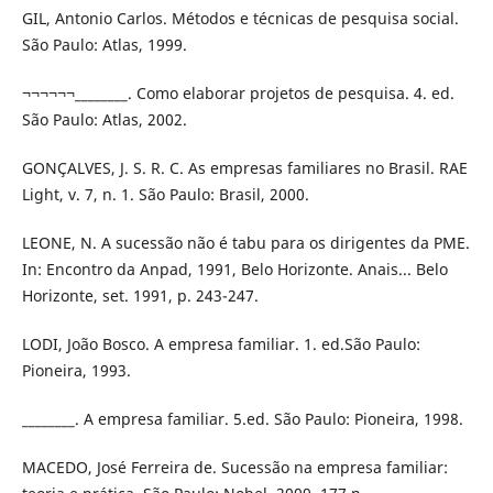
GIL, Antonio Carlos. Métodos e técnicas de pesquisa social.
São Paulo: Atlas, 1999.
¬¬¬¬¬¬________. Como elaborar projetos de pesquisa. 4. ed.
São Paulo: Atlas, 2002.
GONÇALVES, J. S. R. C. As empresas familiares no Brasil. RAE
Light, v. 7, n. 1. São Paulo: Brasil, 2000.
LEONE, N. A sucessão não é tabu para os dirigentes da PME.
In: Encontro da Anpad, 1991, Belo Horizonte. Anais... Belo
Horizonte, set. 1991, p. 243-247.
LODI, João Bosco. A empresa familiar. 1. ed.São Paulo:
Pioneira, 1993.
________. A empresa familiar. 5.ed. São Paulo: Pioneira, 1998.
MACEDO, José Ferreira de. Sucessão na empresa familiar: