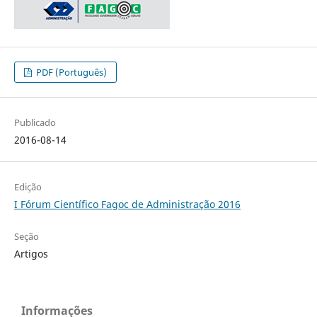
PDF (Português)
Publicado
2016-08-14
Edição
I Fórum Científico Fagoc de Administração 2016
Seção
Artigos
Informações