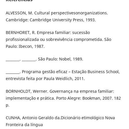
ALVESSON, M. Cultural perspectivesonorganizations.
Cambridge: Cambridge University Press, 1993.
BERNHORET, R. Empresa familiar: sucessão
profissionalizada ou sobrevivência comprometida. São
Paulo: Ibecon, 1987.
________. ________. São Paulo: Nobel, 1989.
________. Programa gestão eficaz – Estação Business School,
entrevista feita por Paula Weidlich, 2011.
BORNHOLDT, Werner. Governança na empresa familiar:
implementação e prática. Porto Alegre: Bookman, 2007. 182
p.
CUNHA, Antonio Geraldo da.Dicionário etimológico Nova
Fronteira da língua