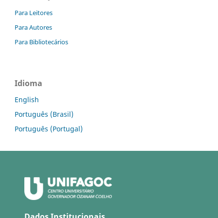
Para Leitores
Para Autores
Para Bibliotecários
Idioma
English
Português (Brasil)
Português (Portugal)
Dados Institucionais