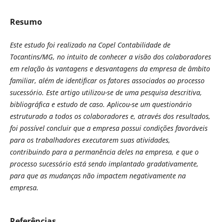
Resumo
Este estudo foi realizado na Copel Contabilidade de
Tocantins/MG, no intuito de conhecer a visão dos colaboradores
em relação às vantagens e desvantagens da empresa de âmbito
familiar, além de identificar os fatores associados ao processo
sucessório. Este artigo utilizou-se de uma pesquisa descritiva,
bibliográfica e estudo de caso. Aplicou-se um questionário
estruturado a todos os colaboradores e, através dos resultados,
foi possível concluir que a empresa possui condições favoráveis
para os trabalhadores executarem suas atividades,
contribuindo para a permanência deles na empresa, e que o
processo sucessório está sendo implantado gradativamente,
para que as mudanças não impactem negativamente na
empresa.
Referências