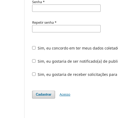
Senha
*
Repetir senha
*
Sim, eu concordo em ter meus dados coleta
Sim, eu gostaria de ser notificado(a) de publi
Sim, eu gostaria de receber solicitações para
Acesso
Cadastrar