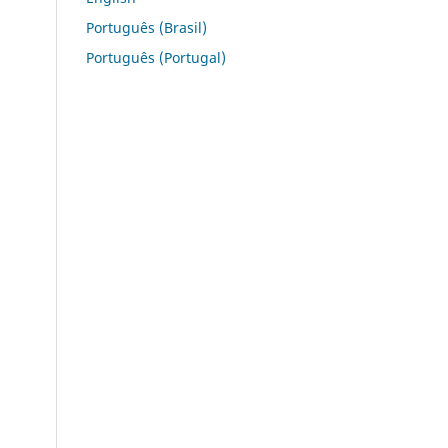
Português (Brasil)
Português (Portugal)