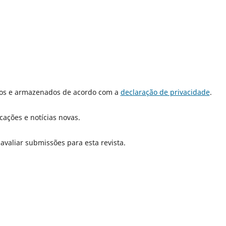
dos e armazenados de acordo com a
declaração de privacidade
.
cações e notícias novas.
 avaliar submissões para esta revista.