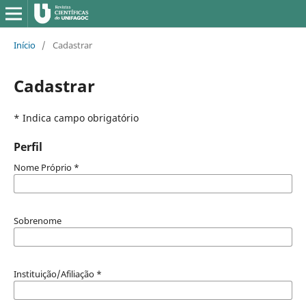
Início
/
Cadastrar
Cadastrar
* Indica campo obrigatório
Perfil
Nome Próprio
*
Sobrenome
Instituição/Afiliação
*