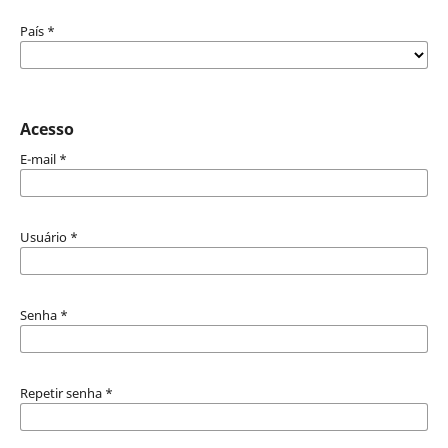
País
*
Acesso
E-mail
*
Usuário
*
Senha
*
Repetir senha
*