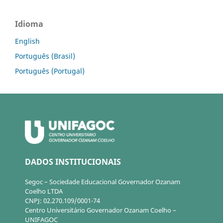
Idioma
English
Português (Brasil)
Português (Portugal)
DADOS INSTITUCIONAIS
Segoc – Sociedade Educacional Governador Ozanam
Coelho LTDA
CNPJ: 02.270.109/0001-74
Centro Universitário Governador Ozanam Coelho –
UNIFAGOC