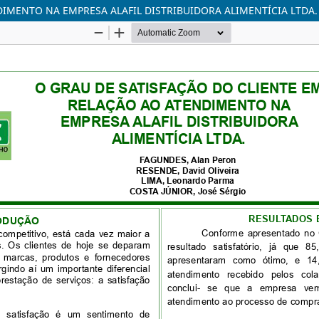
IMENTO NA EMPRESA ALAFIL DISTRIBUIDORA ALIMENTÍCIA LTDA.