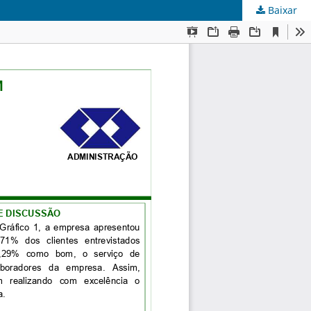
Baixar